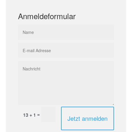
Anmeldeformular
=
13 + 1
Jetzt anmelden