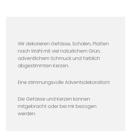
Wir dekorieren Gefässe, Schalen, Platten
nach Wahl mit viel natürlichem Grün,
adventlichem Schmuck und farblich
abgestimmten Kerzen.
Eine stimmungsvolle Adventsdekoration!
Die Gefässe und Kerzen können
mitgebracht oder bei mir bezogen
werden.