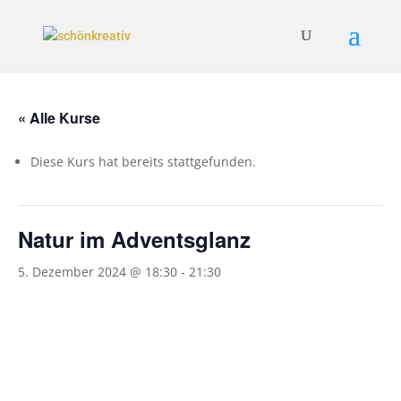
« Alle Kurse
Diese Kurs hat bereits stattgefunden.
Natur im Adventsglanz
5. Dezember 2024 @ 18:30
-
21:30