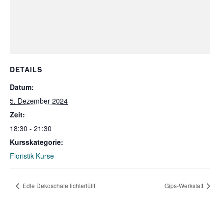
DETAILS
Datum:
5. Dezember 2024
Zeit:
18:30 - 21:30
Kursskategorie:
Floristik Kurse
Edle Dekoschale lichterfüllt
Gips-Werkstatt