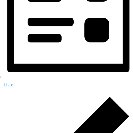
Liste