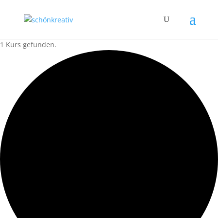
1 Kurs gefunden.