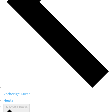
Vorherige
Kurse
Heute
Nächste
Kurse