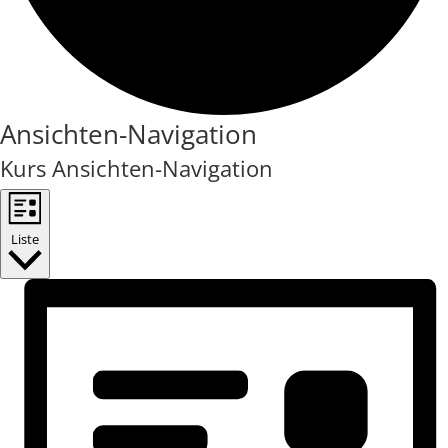
Ansichten-Navigation
Kurs Ansichten-Navigation
Liste