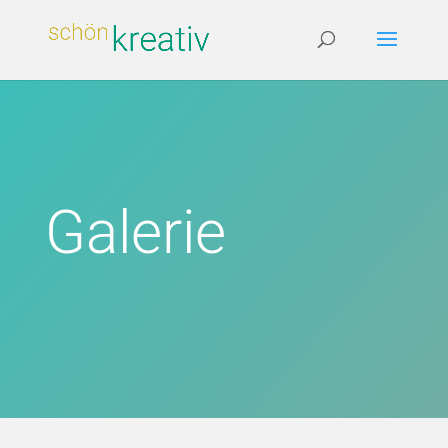
Galerie